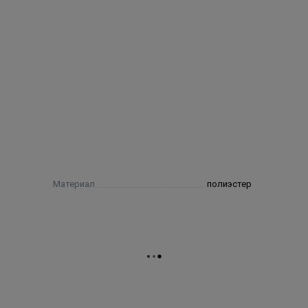
Материал
полиэстер