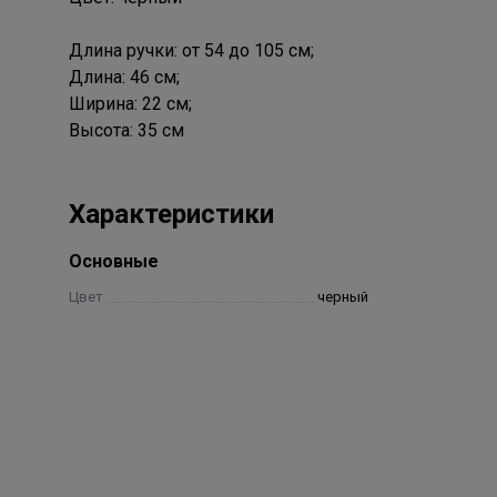
Длина ручки: от 54 до 105 см;
Длина: 46 см;
Ширина: 22 см;
Высота: 35 см
Характеристики
Основные
Цвет
черный