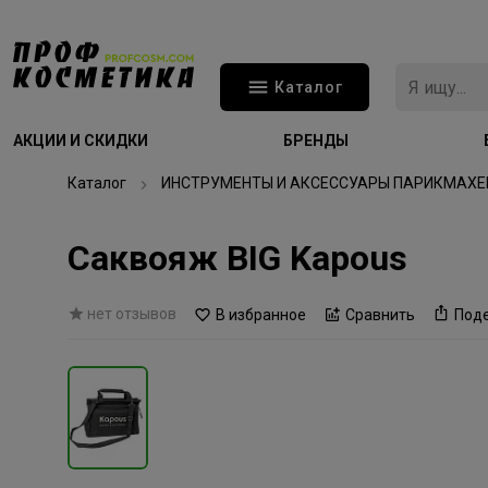
Каталог
АКЦИИ И СКИДКИ
БРЕНДЫ
Каталог
ИНСТРУМЕНТЫ И АКСЕССУАРЫ ПАРИКМАХЕ
Саквояж BIG Kapous
нет отзывов
В избранное
Сравнить
Под