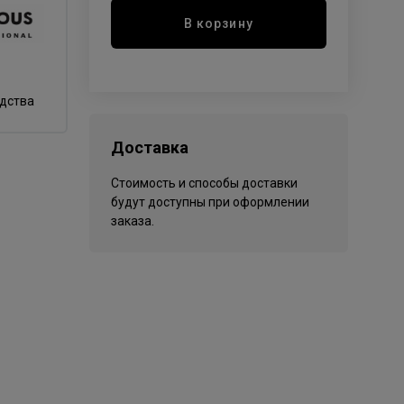
В корзину
одства
Доставка
Стоимость и способы доставки
будут доступны при оформлении
заказа.