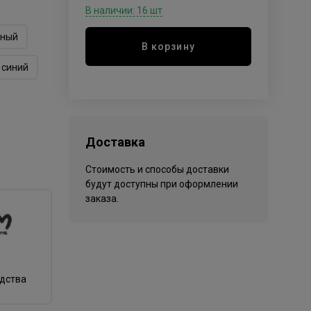
В наличии: 16 шт
сный
В корзину
синий
Доставка
Стоимость и способы доставки
будут доступны при оформлении
заказа.
одства