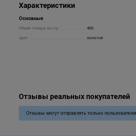
Характеристики
Основные
Объем товара, мл./гр
400
Цвет
золотой
Отзывы реальных покупателей
Отзывы могут отправлять только пользователи