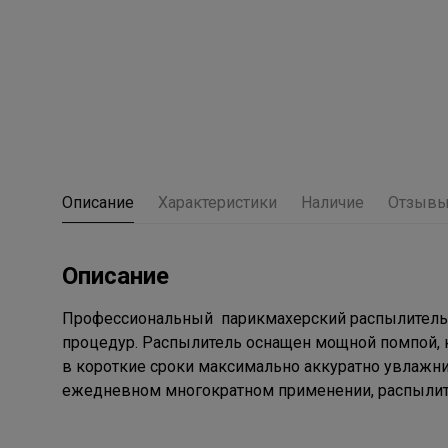
Описание
Характеристики
Наличие
Отзыв
Описание
Профессиональный парикмахерский распылитель 
процедур. Распылитель оснащен мощной помпой, 
в короткие сроки максимально аккуратно увлажни
ежедневном многократном применении, распылит