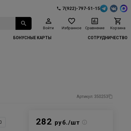
7(922)-797-51-15
Войти
Избранное
Сравнение
Корзина
БОНУСНЫЕ КАРТЫ
СОТРУДНИЧЕСТВО
Артикул: 350253
282
руб./шт
0