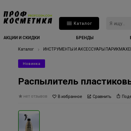
Каталог
АКЦИИ И СКИДКИ
БРЕНДЫ
Каталог
ИНСТРУМЕНТЫ И АКСЕССУАРЫ ПАРИКМАХЕ
Новинка
Распылитель пластиков
нет отзывов
В избранное
Сравнить
Под