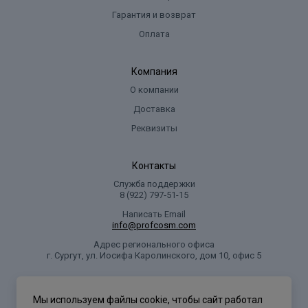
Гарантия и возврат
Оплата
Компания
О компании
Доставка
Реквизиты
Контакты
Служба поддержки
8 (922) 797‑51-15
Написать Email
info@profcosm.com
Адрес регионального офиса
г. Сургут, ул. Иосифа Каролинского, дом 10, офис 5
Проф Косметика
Мы используем файлы cookie, чтобы сайт работал