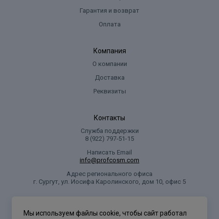
Гарантия и возврат
Оплата
Компания
О компании
Доставка
Реквизиты
Контакты
Служба поддержки
8 (922) 797‑51-15
Написать Email
info@profcosm.com
Адрес регионального офиса
г. Сургут, ул. Иосифа Каролинского, дом 10, офис 5
Проф Косметика
Мы используем файлы cookie, чтобы сайт работал