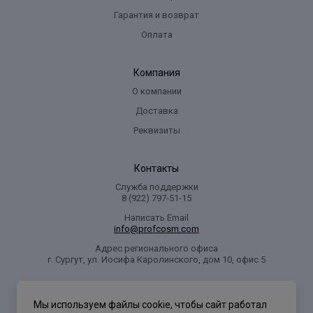
Гарантия и возврат
Оплата
Компания
О компании
Доставка
Реквизиты
Контакты
Служба поддержки
8 (922) 797‑51-15
Написать Email
info@profcosm.com
Адрес регионального офиса
г. Сургут, ул. Иосифа Каролинского, дом 10, офис 5
Проф Косметика
Мы используем файлы cookie, чтобы сайт работал