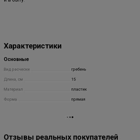
Характеристики
Основные
Вид расчески
гребень
Длина, см
15
Материал
пластик
Форма
прямая
Отзывы реальных покупателей