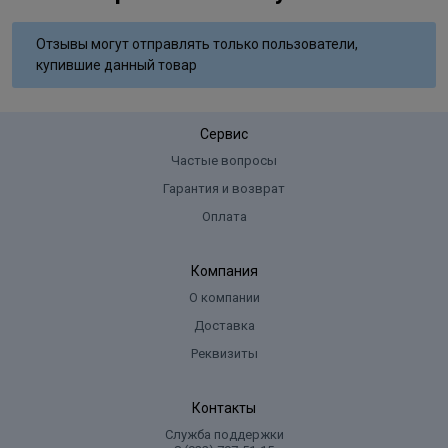
Отзывы могут отправлять только пользователи,
купившие данный товар
Сервис
Частые вопросы
Гарантия и возврат
Оплата
Компания
О компании
Доставка
Реквизиты
Контакты
Служба поддержки