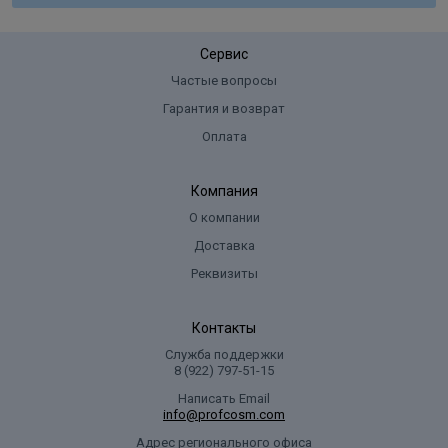
Сервис
Частые вопросы
Гарантия и возврат
Оплата
Компания
О компании
Доставка
Реквизиты
Контакты
Служба поддержки
8 (922) 797‑51-15
Написать Email
info@profcosm.com
Адрес регионального офиса