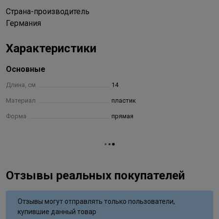
Страна-производитель
Германия
Характеристики
Основные
Длина, см
14
Материал
пластик
Форма
прямая
Отзывы реальных покупателей
Отзывы могут отправлять только пользователи,
купившие данный товар