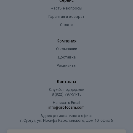
Сервис
Частые вопросы
Гарантия и возврат
Оплата
Компания
О компании
Доставка
Реквизиты
Контакты
Служба поддержки
8 (922) 797‑51-15
Написать Email
info@profcosm.com
Адрес регионального офиса
г. Сургут, ул. Иосифа Каролинского, дом 10, офис 5