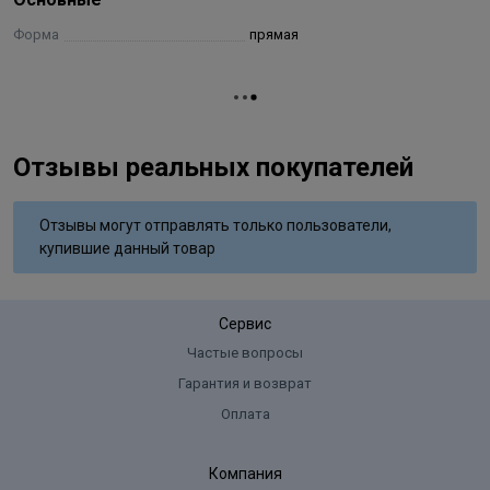
Форма
прямая
Отзывы реальных покупателей
Отзывы могут отправлять только пользователи,
купившие данный товар
Сервис
Частые вопросы
Гарантия и возврат
Оплата
Компания