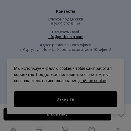
Контакты
Служба поддержки
8 (922) 797‑51-15
Написать Email
info@profcosm.com
Адрес регионального офиса
г. Сургут, ул. Иосифа Каролинского, дом 10, офис 5
Проф Косметика
Мы используем файлы cookie, чтобы сайт работал
корректно. Продолжая пользоваться сайтом, вы
соглашаетесь на использование
файлов cookie
.
Политика конфиденциальности
Закрыть
В корзину