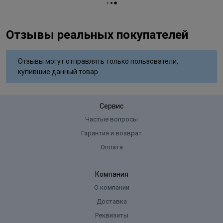
Отзывы реальных покупателей
Отзывы могут отправлять только пользователи,
купившие данный товар
Сервис
Частые вопросы
Гарантия и возврат
Оплата
Компания
О компании
Доставка
Реквизиты