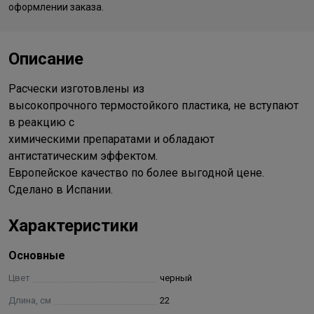
оформлении заказа.
Описание
Расчески изготовлены из
высокопрочного термостойкого пластика, не вступают
в реакцию с
химическими препаратами и обладают
антистатическим эффектом.
Европейское качество по более выгодной цене.
Сделано в Испании.
Характеристики
Основные
Цвет
черный
Длина, см
22