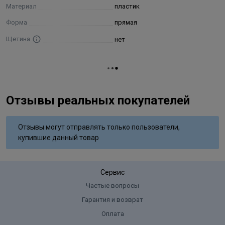
Материал
пластик
Форма
прямая
Щетина
нет
Отзывы реальных покупателей
Отзывы могут отправлять только пользователи,
купившие данный товар
Сервис
Частые вопросы
Гарантия и возврат
Оплата