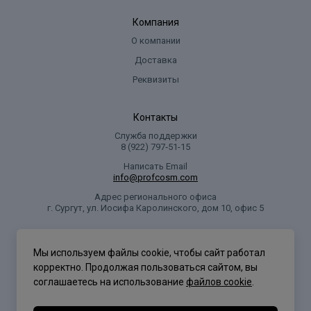
Компания
О компании
Доставка
Реквизиты
Контакты
Служба поддержки
8 (922) 797‑51-15
Написать Email
info@profcosm.com
Адрес регионального офиса
г. Сургут, ул. Иосифа Каролинского, дом 10, офис 5
Проф Косметика
Мы используем файлы cookie, чтобы сайт работал
корректно. Продолжая пользоваться сайтом, вы
соглашаетесь на использование
файлов cookie
.
Политика конфиденциальности