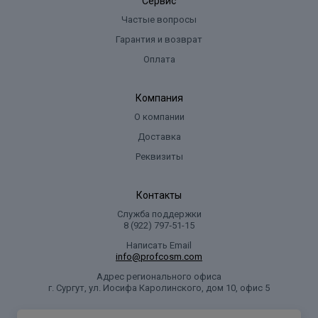
Сервис
Частые вопросы
Гарантия и возврат
Оплата
Компания
О компании
Доставка
Реквизиты
Контакты
Служба поддержки
8 (922) 797‑51-15
Написать Email
info@profcosm.com
Адрес регионального офиса
г. Сургут, ул. Иосифа Каролинского, дом 10, офис 5