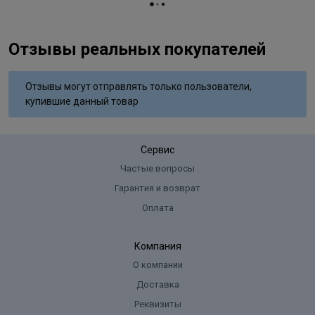
Отзывы реальных покупателей
Отзывы могут отправлять только пользователи,
купившие данный товар
Сервис
Частые вопросы
Гарантия и возврат
Оплата
Компания
О компании
Доставка
Реквизиты