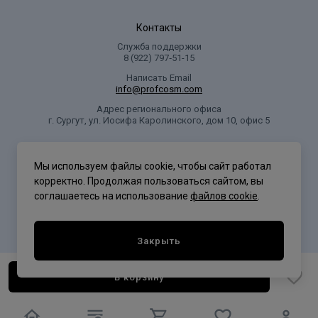
Контакты
Служба поддержки
8 (922) 797‑51-15
Написать Email
info@profcosm.com
Адрес регионального офиса
г. Сургут, ул. Иосифа Каролинского, дом 10, офис 5
Проф Косметика
Мы используем файлы cookie, чтобы сайт работал
корректно. Продолжая пользоваться сайтом, вы
соглашаетесь на использование
файлов cookie
.
Политика конфиденциальности
Закрыть
В корзину