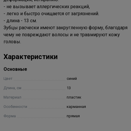
- не вызывает аллергических реакций,
- легко и быстро очищается от загрязнений.
- длина - 13 см.
Зубцы расчески имеют закругленную форму, благодаря
чему не повреждают волосы и не травмируют кожу
головы.
Характеристики
Основные
Цвет
синий
Длина, см
13
Материал
пластик
Особенности
карманная
Форма
прямая