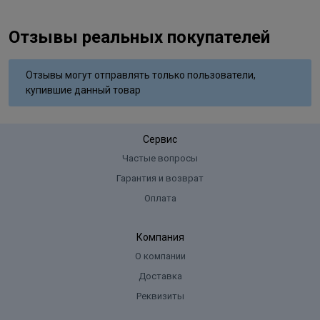
Отзывы реальных покупателей
Отзывы могут отправлять только пользователи,
купившие данный товар
Сервис
Частые вопросы
Гарантия и возврат
Оплата
Компания
О компании
Доставка
Реквизиты