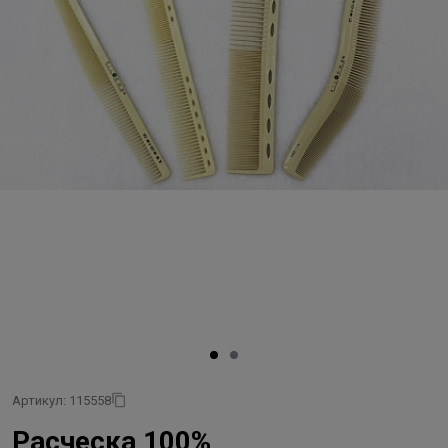
Артикул: 115558
Расческа 100%