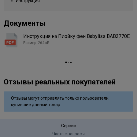
Инструкция
Документы
Инструкция на Плойку фен Babyliss BAB2770E
Размер: 264 кБ
Отзывы реальных покупателей
Отзывы могут отправлять только пользователи,
купившие данный товар
Сервис
Частые вопросы