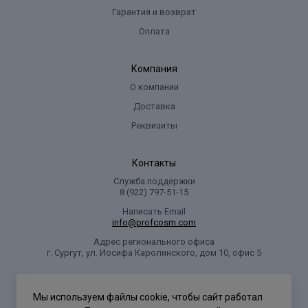
Гарантия и возврат
Оплата
Компания
О компании
Доставка
Реквизиты
Контакты
Служба поддержки
8 (922) 797‑51-15
Написать Email
info@profcosm.com
Адрес регионального офиса
г. Сургут, ул. Иосифа Каролинского, дом 10, офис 5
Проф Косметика
Мы используем файлы cookie, чтобы сайт работал