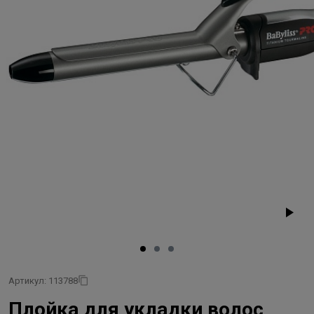
Артикул: 113788
Плойка для укладки волос