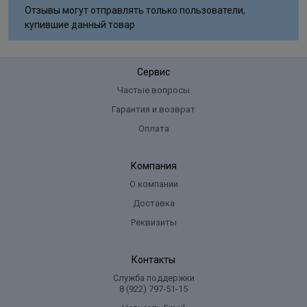
Отзывы могут отправлять только пользователи,
купившие данный товар
Сервис
Частые вопросы
Гарантия и возврат
Оплата
Компания
О компании
Доставка
Реквизиты
Контакты
Служба поддержки
8 (922) 797‑51-15