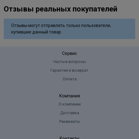
Отзывы реальных покупателей
Отзывы могут отправлять только пользователи,
купившие данный товар
Сервис
Частые вопросы
Гарантия и возврат
Оплата
Компания
О компании
Доставка
Реквизиты
Контакты