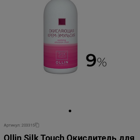
Артикул: 203315
Ollin Silk Touch Окислитель для