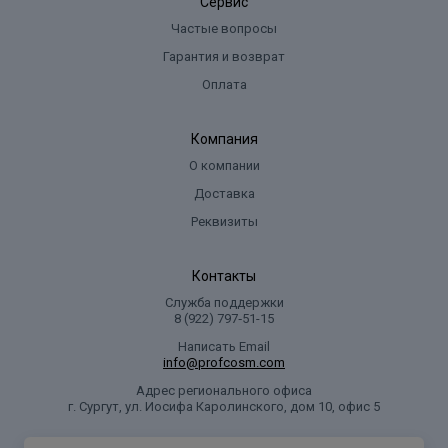
Сервис
Частые вопросы
Гарантия и возврат
Оплата
Компания
О компании
Доставка
Реквизиты
Контакты
Служба поддержки
8 (922) 797‑51-15
Написать Email
info@profcosm.com
Адрес регионального офиса
г. Сургут, ул. Иосифа Каролинского, дом 10, офис 5