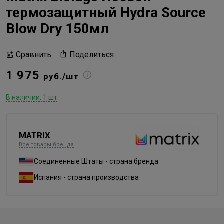
термозащитный Hydra Source
Blow Dry 150мл
Поделиться
Сравнить
1 975
руб./шт
В наличии: 1 шт
MATRIX
Все товары бренда
Соединенные Штаты - страна бренда
Испания - страна производства