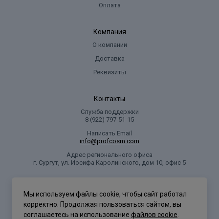
Оплата
Компания
О компании
Доставка
Реквизиты
Контакты
Служба поддержки
8 (922) 797‑51-15
Написать Email
info@profcosm.com
Адрес регионального офиса
г. Сургут, ул. Иосифа Каролинского, дом 10, офис 5
Проф Косметика
Мы используем файлы cookie, чтобы сайт работал
корректно. Продолжая пользоваться сайтом, вы
соглашаетесь на использование
файлов cookie
.