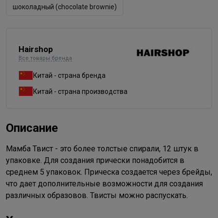
шоколадный (chocolate brownie)
Hairshop
Все товары бренда
Китай - страна бренда
Китай - страна производства
Описание
Мамба Твист - это более толстые спирали, 12 штук в
упаковке. Для создания прически понадобится в
среднем 5 упаковок. Прическа создается через брейды,
что дает дополнительные возможности для создания
различных образовов. Твисты можно распускать.