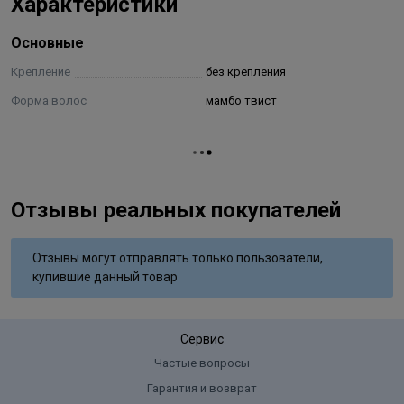
Характеристики
Основные
Крепление
без крепления
Форма волос
мамбо твист
Отзывы реальных покупателей
Отзывы могут отправлять только пользователи,
купившие данный товар
Сервис
Частые вопросы
Гарантия и возврат