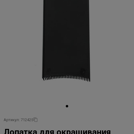
Артикул: 712425
Лопатка для окрашивания,