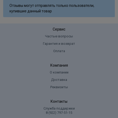
Отзывы могут отправлять только пользователи,
купившие данный товар
Сервис
Частые вопросы
Гарантия и возврат
Оплата
Компания
О компании
Доставка
Реквизиты
Контакты
Служба поддержки
8 (922) 797‑51-15