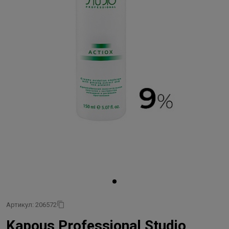
Артикул: 206572
Kapous Professional Studio