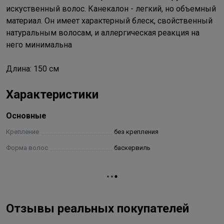
искуственный волос. Канекалон - легкий, но объемный
материал. Он имеет характерный блеск, свойственный
натуральным волосам, и аллергическая реакция на
него минимальна
Длина: 150 см
Характеристики
Основные
Крепление
без крепления
Форма волос
баскервиль
Отзывы реальных покупателей