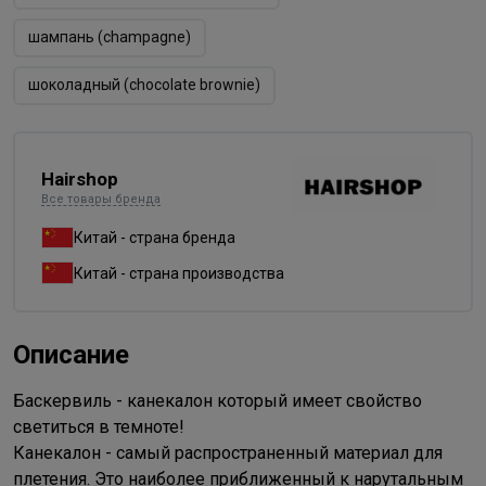
шампань (champagne)
шоколадный (chocolate brownie)
Hairshop
Все товары бренда
Китай - страна бренда
Китай - страна производства
Описание
Баскервиль - канекалон который имеет свойство
светиться в темноте!
Канекалон - самый распространенный материал для
плетения. Это наиболее приближенный к нарутальным