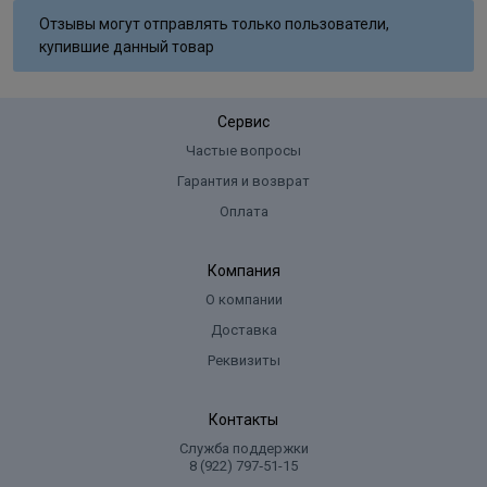
Отзывы могут отправлять только пользователи,
купившие данный товар
Сервис
Частые вопросы
Гарантия и возврат
Оплата
Компания
О компании
Доставка
Реквизиты
Контакты
Служба поддержки
8 (922) 797‑51-15