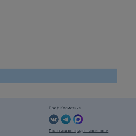
Проф Косметика
Политика конфиденциальности