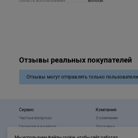
Область использования
волосы
Отзывы реальных покупателей
Отзывы могут отправлять только пользователи
Сервис
Компания
Частые вопросы
О компании
Гарантия и возврат
Доставка
Оплата
Реквизиты
Мы используем файлы cookie, чтобы сайт работал