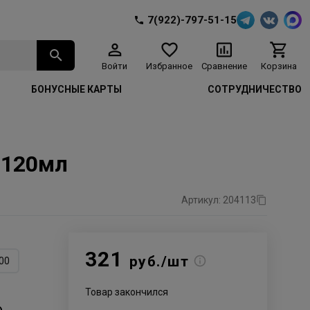
7(922)-797-51-15
Войти
Избранное
Сравнение
Корзина
БОНУСНЫЕ КАРТЫ
СОТРУДНИЧЕСТВО
 120мл
Артикул: 204113
321
руб./шт
00
Товар закончился