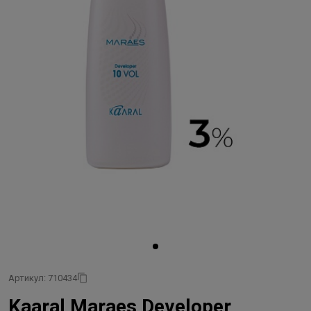
Артикул: 710434
Kaaral Maraes Developer