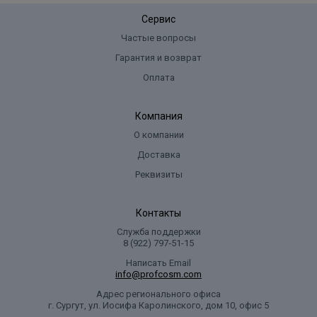
Сервис
Частые вопросы
Гарантия и возврат
Оплата
Компания
О компании
Доставка
Реквизиты
Контакты
Служба поддержки
8 (922) 797‑51-15
Написать Email
info@profcosm.com
Адрес регионального офиса
г. Сургут, ул. Иосифа Каролинского, дом 10, офис 5