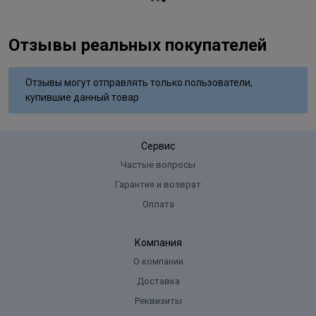
Отзывы реальных покупателей
Отзывы могут отправлять только пользователи,
купившие данный товар
Сервис
Частые вопросы
Гарантия и возврат
Оплата
Компания
О компании
Доставка
Реквизиты