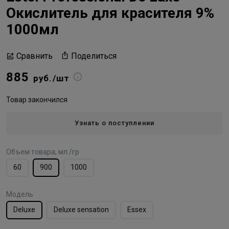
Окислитель для красителя 9%
1000мл
Поделиться
Сравнить
885
руб./шт
Товар закончился
Узнать о поступлении
Объем товара, мл./гр
60
900
1000
Модель
Deluxe
Deluxe sensation
Essex