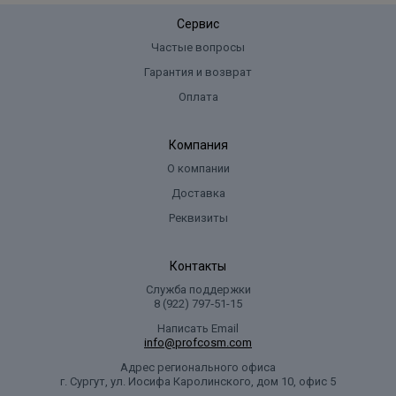
Сервис
Частые вопросы
Гарантия и возврат
Оплата
Компания
О компании
Доставка
Реквизиты
Контакты
Служба поддержки
8 (922) 797‑51-15
Написать Email
info@profcosm.com
Адрес регионального офиса
г. Сургут, ул. Иосифа Каролинского, дом 10, офис 5