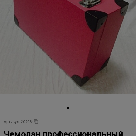
Артикул: 209084
Чемодан профессиональный