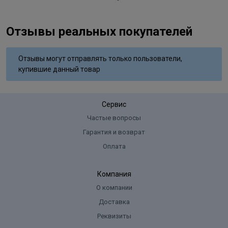
Отзывы реальных покупателей
Отзывы могут отправлять только пользователи,
купившие данный товар
Сервис
Частые вопросы
Гарантия и возврат
Оплата
Компания
О компании
Доставка
Реквизиты