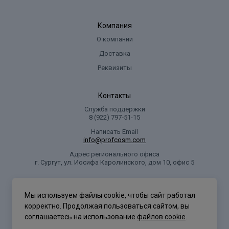
Компания
О компании
Доставка
Реквизиты
Контакты
Служба поддержки
8 (922) 797‑51-15
Написать Email
info@profcosm.com
Адрес регионального офиса
г. Сургут, ул. Иосифа Каролинского, дом 10, офис 5
Проф Косметика
Мы используем файлы cookie, чтобы сайт работал
корректно. Продолжая пользоваться сайтом, вы
соглашаетесь на использование
файлов cookie
.
Политика конфиденциальности