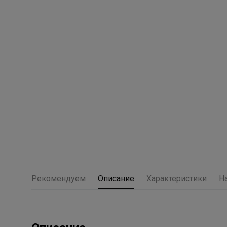
Рекомендуем
Описание
Характеристики
Н