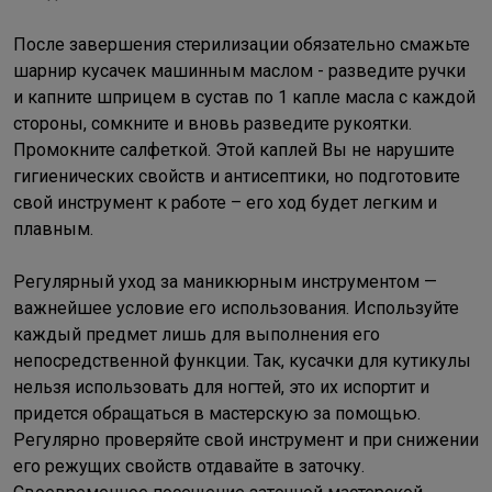
После завершения стерилизации обязательно смажьте
шарнир кусачек машинным маслом - разведите ручки
и капните шприцем в сустав по 1 капле масла с каждой
стороны, сомкните и вновь разведите рукоятки.
Промокните салфеткой. Этой каплей Вы не нарушите
гигиенических свойств и антисептики, но подготовите
свой инструмент к работе – его ход будет легким и
плавным.
Регулярный уход за маникюрным инструментом —
важнейшее условие его использования. Используйте
каждый предмет лишь для выполнения его
непосредственной функции. Так, кусачки для кутикулы
нельзя использовать для ногтей, это их испортит и
придется обращаться в мастерскую за помощью.
Регулярно проверяйте свой инструмент и при снижении
его режущих свойств отдавайте в заточку.