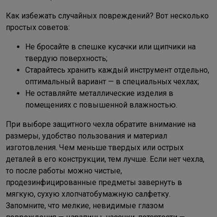
Как избежать случайных повреждений? Вот несколько
простых советов:
Не бросайте в спешке кусачки или щипчики на
твердую поверхность;
Старайтесь хранить каждый инструмент отдельно,
оптимальный вариант — в специальных чехлах;
Не оставляйте металлические изделия в
помещениях с повышенной влажностью.
При выборе защитного чехла обратите внимание на
размеры, удобство пользования и материал
изготовления. Чем меньше твердых или острых
деталей в его конструкции, тем лучше. Если нет чехла,
то после работы можно чистые,
продезинфицированные предметы завернуть в
мягкую, сухую хлопчатобумажную салфетку.
Запомните, что мелкие, невидимые глазом