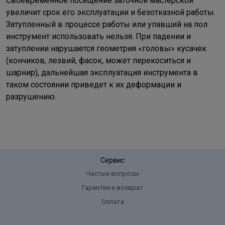
Своевременное посещение заточной мастерской
увеличит срок его эксплуатации и безотказной работы.
Затупленный в процессе работы или упавший на пол
инструмент использовать нельзя. При падении и
затуплении нарушается геометрия «головы» кусачек
(кончиков, лезвий, фасок, может перекоситься и
шарнир), дальнейшая эксплуатация инструмента в
таком состоянии приведет к их деформации и
разрушению.
Сервис
Частые вопросы
Гарантия и возврат
Оплата