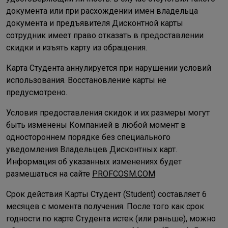
документа или при расхождении имен владельца
документа и предъявителя Дисконтной карты
сотрудник имеет право отказать в предоставлении
скидки и изъять карту из обращения.
Карта Студента аннулируется при нарушении условий
использования. Восстановление карты не
предусмотрено.
Условия предоставления скидок и их размеры могут
быть изменены Компанией в любой момент в
одностороннем порядке без специального
уведомления Владельцев Дисконтных карт.
Информация об указанных изменениях будет
размешаться на сайте
PROFCOSM.COM
Срок действия Карты Студент (Student) составляет 6
месяцев с момента получения. После того как срок
годности по карте Студента истек (или раньше), можно