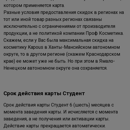
котором применяется карта.
Разные условия предоставления скидок в регионах на
тот или иной товар разных регионах связаны
исключительно с ограничениями от производителя
продукции, а не политикой компании Проф Косметика.
Скажем, если у Вас была максимальная скидка на
косметику Kapous в Ханты-Мансийском автономном
округе, то в другом регионе (скажем Краснодарском
крае) ее может уже не быть. Но при этом в Ямало-
Ненецком автономном округе она сохраняется.
Срок действия карты Студент
Срок действия карты Студент 6 (шесть) месяцев с
момента заведения карты. И исчисляется с момента
заведения, а не получения или активации карты.
Действие карты прекращается автоматически.