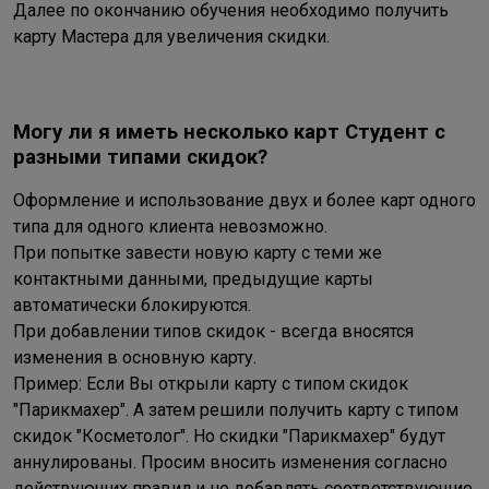
Далее по окончанию обучения необходимо получить
карту Мастера для увеличения скидки.
Могу ли я иметь несколько карт Студент с
разными типами скидок?
Оформление и использование двух и более карт одного
типа для одного клиента невозможно.
При попытке завести новую карту с теми же
контактными данными, предыдущие карты
автоматически блокируются.
При добавлении типов скидок - всегда вносятся
изменения в основную карту.
Пример: Если Вы открыли карту с типом скидок
"Парикмахер". А затем решили получить карту с типом
скидок "Косметолог". Но скидки "Парикмахер" будут
аннулированы. Просим вносить изменения согласно
действующих правил и не добавлять соответствующие