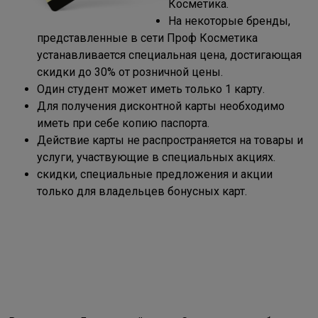
Косметика.
На некоторые бренды,
представленные в сети Проф Косметика
устанавливается специальная цена, достигающая
скидки до 30% от розничной цены.
Один студент может иметь только 1 карту.
Для получения дисконтной карты необходимо
иметь при себе копию паспорта.
Действие карты не распространяется на товары и
услуги, участвующие в специальных акциях.
скидки, специальные предложения и акции
только для владельцев бонусных карт.