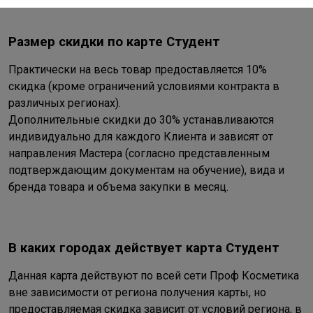
Размер скидки по карте Студент
Практически на весь товар предоставляется 10%
скидка (кроме ограничений условиями контракта в
различных регионах).
Дополнительные скидки до 30% устанавливаются
индивидуально для каждого Клиента и зависят от
направления Мастера (согласно представленным
подтверждающим документам на обучение), вида и
бренда товара и объема закупки в месяц.
В каких городах действует карта Студент
Данная карта действуют по всей сети Проф Косметика
вне зависимости от региона получения карты, но
предоставляемая скидка зависит от условий региона, в