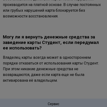
производится на платной основе. В случае постоянных
или грубых нарушений карта блокируется без
возможности восстановления.
Могу ли я вернуть денежные средства за
заведение карты Студент, если передумал
ее использовать?
Владелец карты всегда может в одностороннем
порядке отказаться от использования карты Студент.
При этом никакие денежные средства не
возвращаются, даже если карта еще не была
активирована её владельцем.
Сервис