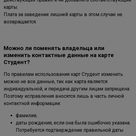
карты.
Плата за заведение лишней карты в этом случае не
возвращается.
Можно ли поменять владельца или
изменить контактные данные на карте
Студент?
По правилам использования карт Студент изменить
можно не все данные, так как карта является
индивидуальной, и передача другим лицам запрещена.
Поэтому исправления вносятся лишь в часть личной
контактной информации:
фамилия;
даты рождения, если она была ошибочно указана.
Потребуется подтверждение правильной даты