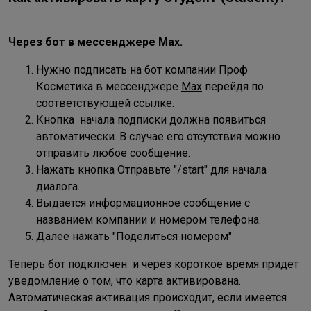
Через бот в месcенджере
Max
.
Нужно подписать на бот компании Проф
Косметика в месcенджере
Max
перейдя по
соответствующей ссылке.
Кнопка начала подписки должна появиться
автоматически. В случае его отсутствия можно
отправить любое сообщение.
Нажать кнопка Отправьте "/start" для начала
диалога.
Выдается информационное сообщение с
названием компании и номером телефона.
Далее нажать "Поделиться номером"
Теперь бот подключен и через короткое время придет
уведомление о том, что карта активирована.
Автоматическая активация происходит, если имеется