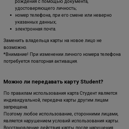
рождения с помощью документа,
удостоверяющего личность;
номер телефона, при его смене или неверно
указанных данных;
электронная почта.
Заменить владельца карты на новое лицо не
возможно.
*Внимание! При изменении личного номера телефона
потребуется повторная активация.
Можно ли передавать карту Student?
По правилам использования карта Студент является
индивидуальной, передача карты другим лицам
запрещена.
Поэтому любое использование, сторонними лицами,
является нарушением условий использования карты.
Восстановление действия карты после нарушения