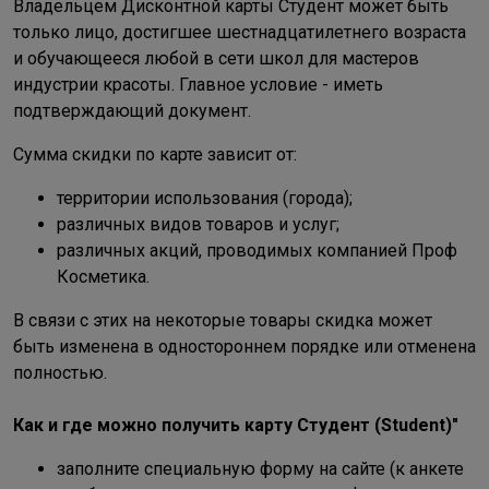
Владельцем Дисконтной карты Студент может быть
только лицо, достигшее шестнадцатилетнего возраста
и обучающееся любой в сети школ для мастеров
индустрии красоты. Главное условие - иметь
подтверждающий документ.
Сумма скидки по карте зависит от:
территории использования (города);
различных видов товаров и услуг;
различных акций, проводимых компанией Проф
Косметика.
В связи с этих на некоторые товары скидка может
быть изменена в одностороннем порядке или отменена
полностью.
Как и где можно получить карту Студент (Student)"
заполните специальную форму на сайте (к анкете