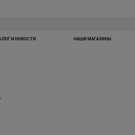
БЛОГ И НОВОСТИ
НАШИ МАГАЗИНЫ