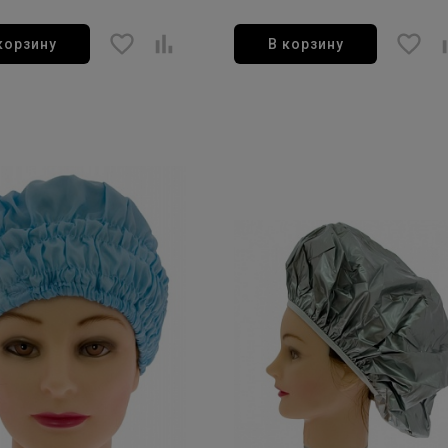
корзину
В корзину