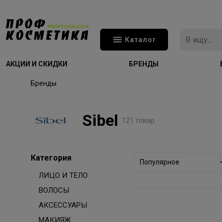
Каталог
АКЦИИ И СКИДКИ
БРЕНДЫ
Бренды
Sibel
121 товар
Категория
Популярное
ЛИЦО И ТЕЛО
ВОЛОСЫ
АКСЕССУАРЫ
МАКИЯЖ