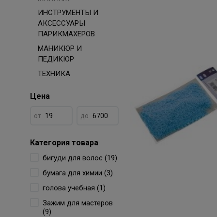
ИНСТРУМЕНТЫ И
АКСЕССУАРЫ
ПАРИКМАХЕРОВ
МАНИКЮР И
ПЕДИКЮР
ТЕХНИКА
Цена
от
до
Категория товара
бигуди для волос (19)
бумага для химии (3)
голова учебная (1)
Зажим для мастеров
(9)