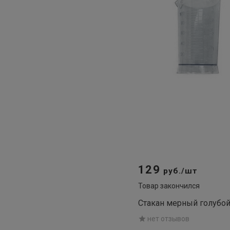
129
руб./шт
Товар закончился
Стакан мерный голубой
нет отзывов