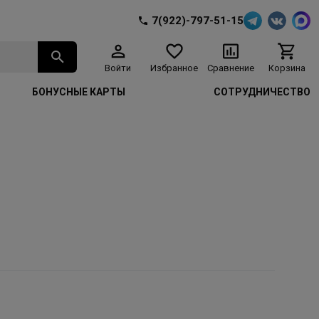
7(922)-797-51-15
Войти
Избранное
Сравнение
Корзина
БОНУСНЫЕ КАРТЫ
СОТРУДНИЧЕСТВО