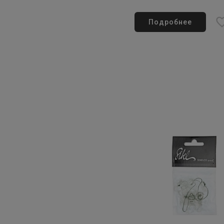
Подробнее