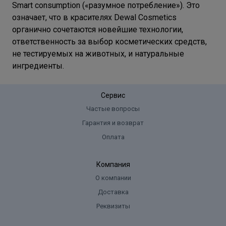
Smart consumption («разумное потребление»). Это
означает, что в красителях Dewal Cosmetics
органично сочетаются новейшие технологии,
ответственность за выбор косметических средств,
не тестируемых на животных, и натуральные
ингредиенты.
Сервис
Частые вопросы
Гарантия и возврат
Оплата
Компания
О компании
Доставка
Реквизиты