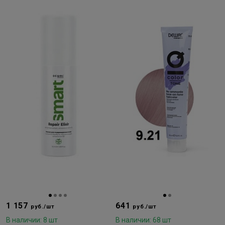
1 157
641
руб./шт
руб./шт
В наличии: 8 шт
В наличии: 68 шт