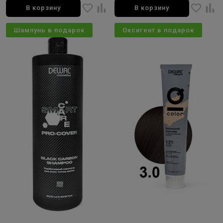
В корзину
В корзину
Шампунь в подарок
Оксигент в подарок