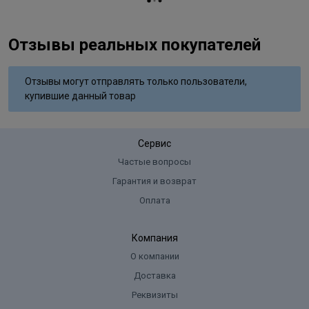
Отзывы реальных покупателей
Отзывы могут отправлять только пользователи,
купившие данный товар
Сервис
Частые вопросы
Гарантия и возврат
Оплата
Компания
О компании
Доставка
Реквизиты