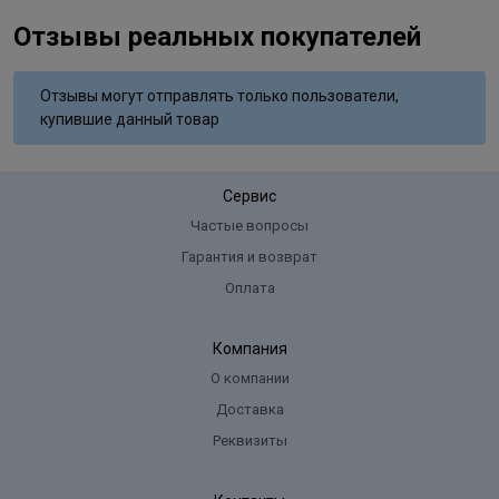
Отзывы реальных покупателей
Отзывы могут отправлять только пользователи,
купившие данный товар
Сервис
Частые вопросы
Гарантия и возврат
Оплата
Компания
О компании
Доставка
Реквизиты