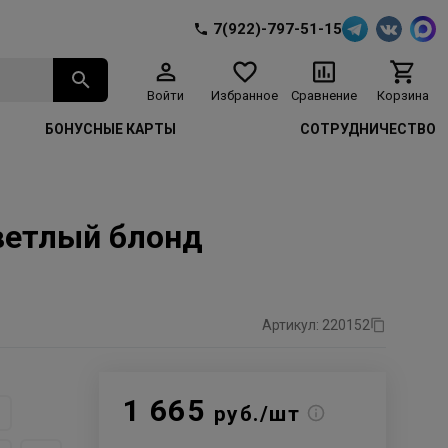
7(922)-797-51-15
Войти
Избранное
Сравнение
Корзина
БОНУСНЫЕ КАРТЫ
СОТРУДНИЧЕСТВО
светлый блонд
Артикул: 220152
1 665
руб./шт