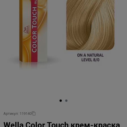
Артикул: 119140
Wella Color Touch крем-краска