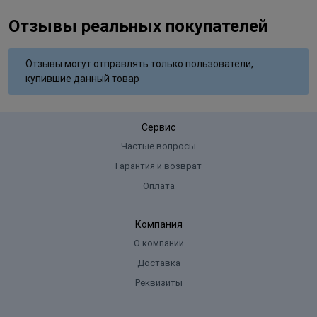
Отзывы реальных покупателей
Отзывы могут отправлять только пользователи,
купившие данный товар
Сервис
Частые вопросы
Гарантия и возврат
Оплата
Компания
О компании
Доставка
Реквизиты