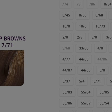
/74
/8
/86
0/34
0/45
0/56
0/68
10/0
10/6
10/73
2/0
2/8
3/0
3/6
3/68
33/06
4/0
4/77
44/05
44/06
44/07
44/65
5/0
5/37
5/4
5/71
5
55/03
55/04
55/05
55/06
55/07
55/54