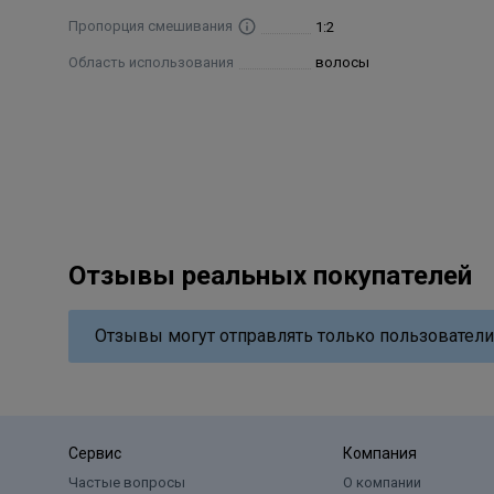
Пропорция смешивания
1:2
Область использования
волосы
Отзывы реальных покупателей
Отзывы могут отправлять только пользователи
Сервис
Компания
Частые вопросы
О компании