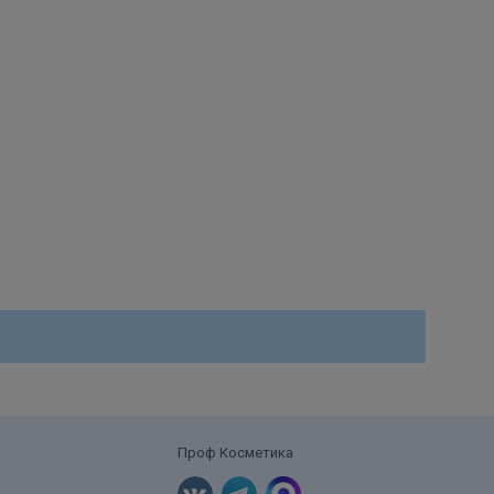
Проф Косметика