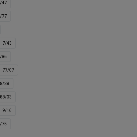
/47
/77
7/43
/86
77/07
8/38
88/03
9/16
/75