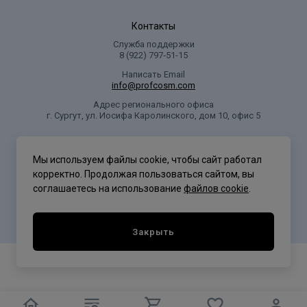
Контакты
Служба поддержки
8 (922) 797‑51-15
Написать Email
info@profcosm.com
Адрес регионального офиса
г. Сургут, ул. Иосифа Каролинского, дом 10, офис 5
Проф Косметика
Мы используем файлы cookie, чтобы сайт работал
корректно. Продолжая пользоваться сайтом, вы
соглашаетесь на использование
файлов cookie
.
Политика конфиденциальности
Закрыть