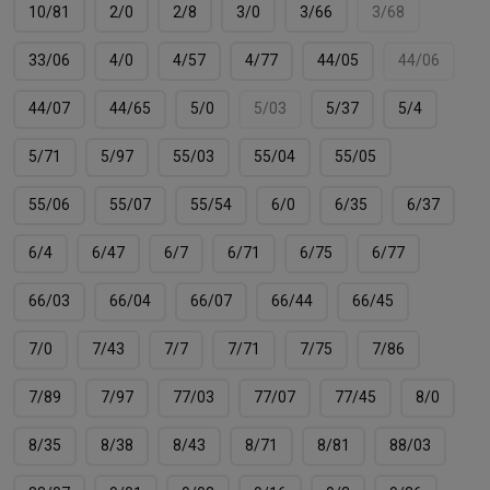
10/81
2/0
2/8
3/0
3/66
3/68
33/06
4/0
4/57
4/77
44/05
44/06
44/07
44/65
5/0
5/03
5/37
5/4
5/71
5/97
55/03
55/04
55/05
55/06
55/07
55/54
6/0
6/35
6/37
6/4
6/47
6/7
6/71
6/75
6/77
66/03
66/04
66/07
66/44
66/45
7/0
7/43
7/7
7/71
7/75
7/86
7/89
7/97
77/03
77/07
77/45
8/0
8/35
8/38
8/43
8/71
8/81
88/03