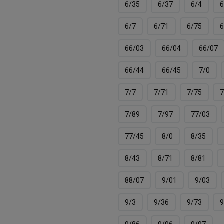
6/35
6/37
6/4
6
6/7
6/71
6/75
6
66/03
66/04
66/07
66/44
66/45
7/0
7/7
7/71
7/75
7
7/89
7/97
77/03
77/45
8/0
8/35
8/43
8/71
8/81
88/07
9/01
9/03
9/3
9/36
9/73
9