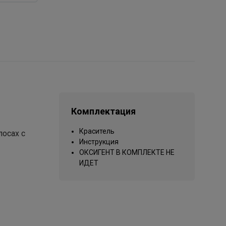
Комплектация
Краситель
осах с
Инструкция
ОКСИГЕНТ В КОМПЛЕКТЕ НЕ
ИДЕТ