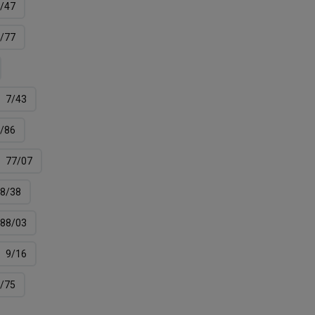
/47
/77
7/43
/86
77/07
8/38
88/03
9/16
/75