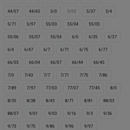
44/07
44/65
5/0
5/03
5/37
5/4
5/71
5/97
55/03
55/04
55/05
55/06
55/07
55/54
6/0
6/35
6/37
6/4
6/47
6/7
6/71
6/75
6/77
66/03
66/04
66/07
66/44
66/45
7/0
7/43
7/7
7/71
7/75
7/86
7/89
7/97
77/03
77/07
77/45
8/0
8/35
8/38
8/43
8/71
8/81
88/03
88/07
9/01
9/03
9/16
9/3
9/36
9/73
9/75
9/86
9/96
9/97