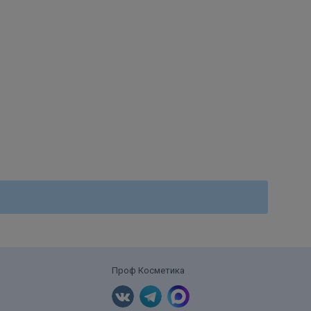
Проф Косметика