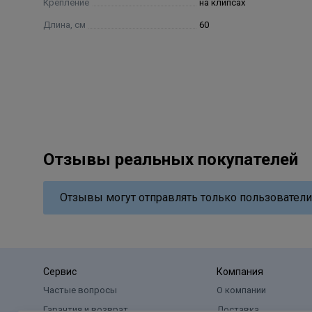
Крепление
на клипсах
Длина, см
60
Отзывы реальных покупателей
Отзывы могут отправлять только пользователи
Сервис
Компания
Частые вопросы
О компании
Гарантия и возврат
Доставка