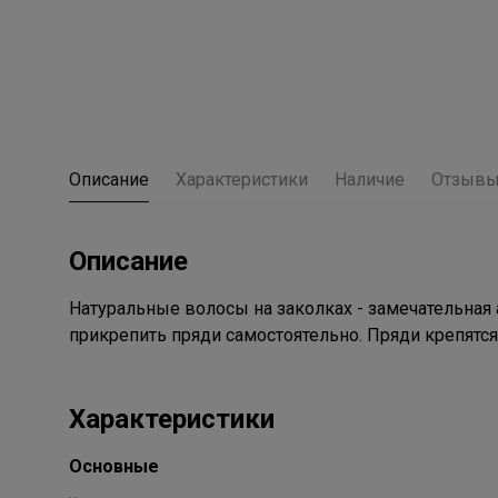
Описание
Характеристики
Наличие
Отзыв
Описание
Натуральные волосы на заколках - замечательная
прикрепить пряди самостоятельно. Пряди крепятся
Характеристики
Основные