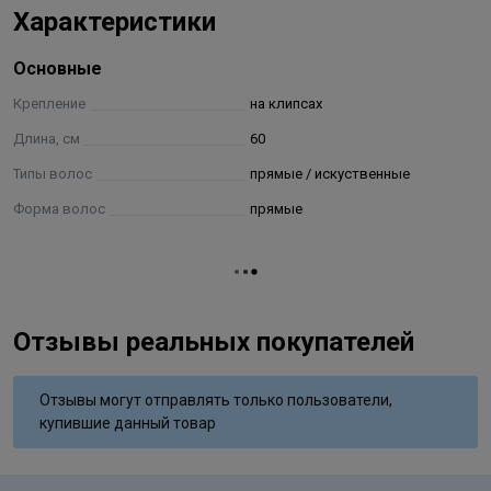
Характеристики
Основные
Крепление
на клипсах
Длина, см
60
Типы волос
прямые / искуственные
Форма волос
прямые
Отзывы реальных покупателей
Отзывы могут отправлять только пользователи,
купившие данный товар