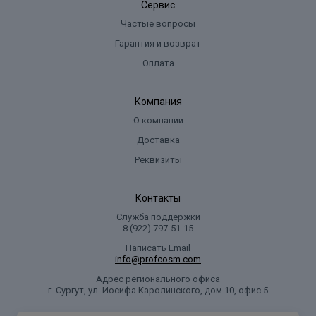
Сервис
Частые вопросы
Гарантия и возврат
Оплата
Компания
О компании
Доставка
Реквизиты
Контакты
Служба поддержки
8 (922) 797‑51-15
Написать Email
info@profcosm.com
Адрес регионального офиса
г. Сургут, ул. Иосифа Каролинского, дом 10, офис 5