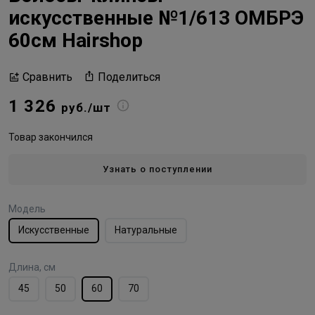
искусственные №1/613 ОМБРЭ
60см Hairshop
Поделиться
Сравнить
1 326
руб./шт
Товар закончился
Узнать о поступлении
Модель
Искусственные
Натуральные
Длина, см
45
50
60
70