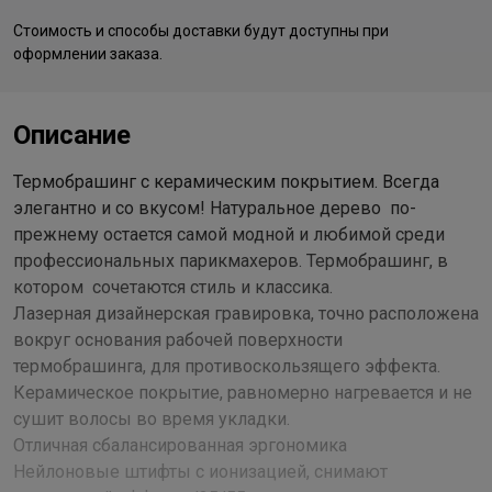
Стоимость и способы доставки будут доступны при
оформлении заказа.
Описание
Термобрашинг с керамическим покрытием. Всегда
элегантно и со вкусом! Натуральное дерево по-
прежнему остается самой модной и любимой среди
профессиональных парикмахеров. Термобрашинг, в
котором сочетаются стиль и классика.
Лазерная дизайнерская гравировка, точно расположена
вокруг основания рабочей поверхности
термобрашинга, для противоскользящего эффекта.
Керамическое покрытие, равномерно нагревается и не
сушит волосы во время укладки.
Отличная сбалансированная эргономика
Нейлоновые штифты с ионизацией, снимают