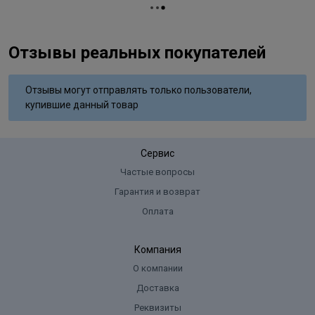
Отзывы реальных покупателей
Отзывы могут отправлять только пользователи,
купившие данный товар
Сервис
Частые вопросы
Гарантия и возврат
Оплата
Компания
О компании
Доставка
Реквизиты