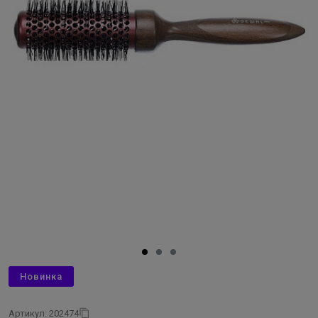
Новинка
Артикул: 202474