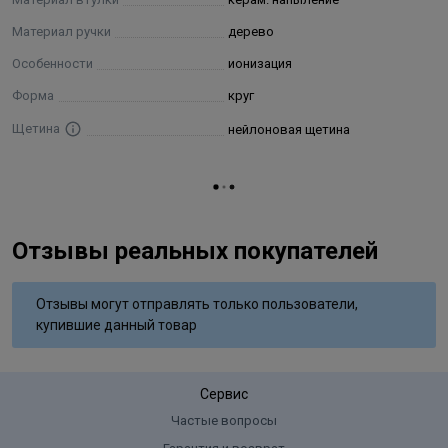
Материал ручки
дерево
Особенности
ионизация
Форма
круг
Щетина
нейлоновая щетина
Отзывы реальных покупателей
Отзывы могут отправлять только пользователи,
купившие данный товар
Сервис
Частые вопросы