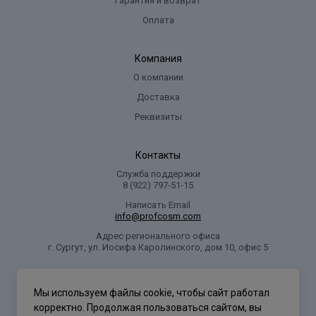
Гарантия и возврат
Оплата
Компания
О компании
Доставка
Реквизиты
Контакты
Служба поддержки
8 (922) 797‑51-15
Написать Email
info@profcosm.com
Адрес регионального офиса
г. Сургут, ул. Иосифа Каролинского, дом 10, офис 5
Проф Косметика
Мы используем файлы cookie, чтобы сайт работал
корректно. Продолжая пользоваться сайтом, вы