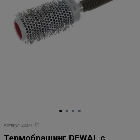
Артикул: 202411
Термобрашинг DEWAL с