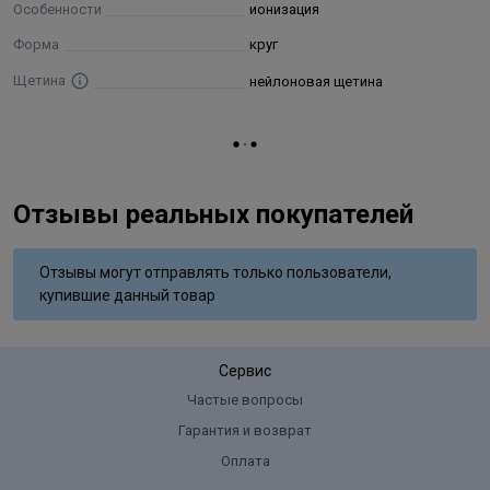
Особенности
ионизация
Форма
круг
Щетина
нейлоновая щетина
Отзывы реальных покупателей
Отзывы могут отправлять только пользователи,
купившие данный товар
Сервис
Частые вопросы
Гарантия и возврат
Оплата