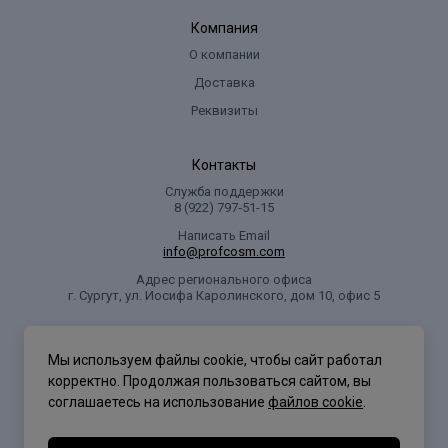
Компания
О компании
Доставка
Реквизиты
Контакты
Служба поддержки
8 (922) 797‑51-15
Написать Email
info@profcosm.com
Адрес регионального офиса
г. Сургут, ул. Иосифа Каролинского, дом 10, офис 5
Проф Косметика
Мы используем файлы cookie, чтобы сайт работал
корректно. Продолжая пользоваться сайтом, вы
соглашаетесь на использование
файлов cookie
.
Политика конфиденциальности