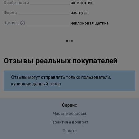
Особенности
антистатика
Форма
изогнутая
Щетина
нейлоновая щетина
Отзывы реальных покупателей
Отзывы могут отправлять только пользователи,
купившие данный товар
Сервис
Частые вопросы
Гарантия и возврат
Оплата