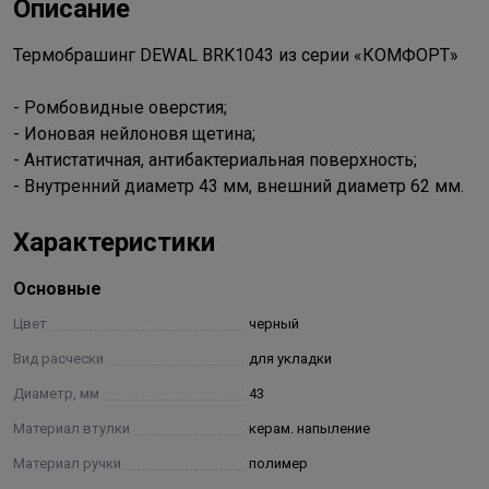
Описание
Термобрашинг DEWAL BRK1043 из серии «КОМФОРТ»
- Ромбовидные оверстия;
- Ионовая нейлоновя щетина;
- Антистатичная, антибактериальная поверхность;
- Внутренний диаметр 43 мм, внешний диаметр 62 мм.
Характеристики
Основные
Цвет
черный
Вид расчески
для укладки
Диаметр, мм
43
Материал втулки
керам. напыление
Материал ручки
полимер