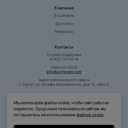
Компания
О компании
Доставка
Реквизиты
Контакты
Служба поддержки
8 (922) 797‑51-15
Написать Email
info@profcosm.com
Адрес регионального офиса
г. Сургут, ул. Иосифа Каролинского, дом 10, офис 5
Проф Косметика
Мы используем файлы cookie, чтобы сайт работал
корректно. Продолжая пользоваться сайтом, вы
соглашаетесь на использование
файлов cookie
.
Политика конфиденциальности