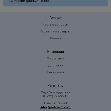
купившие данный товар
Сервис
Частые вопросы
Гарантия и возврат
Оплата
Компания
О компании
Доставка
Реквизиты
Контакты
Служба поддержки
8 (922) 797‑51-15
Написать Email
info@profcosm.com