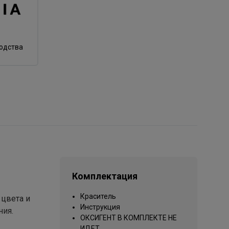
водства
Комплектация
Краситель
цвета и
Инструкция
ния.
ОКСИГЕНТ В КОМПЛЕКТЕ НЕ
ИДЕТ