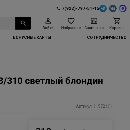
7(922)-797-51-15
Войти
Избранное
Сравнение
Корзина
БОНУСНЫЕ КАРТЫ
СОТРУДНИЧЕСТВО
8/310 светлый блондин
Артикул: 115721