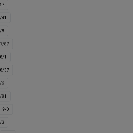
17
/41
/8
7/87
8/1
8/37
/6
/81
9/0
/3