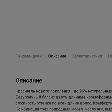
Рекомендуем
Описание
Характеристики
Н
Описание
Краситель нового поколения - до 96% натуральны
Безупречный баланс цвета: длинные хромофорные
сложность оттенка по всей длине волос. Комфортн
Комбинация трех природных масел: масло чиа, амл