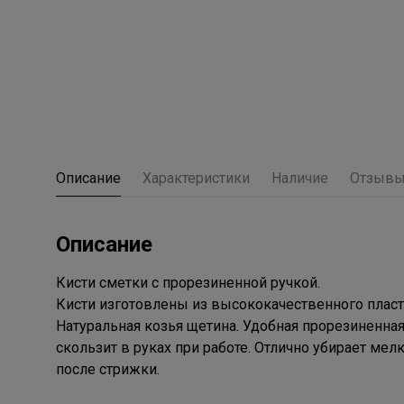
Описание
Характеристики
Наличие
Отзыв
Описание
Кисти сметки с прорезиненной ручкой.
Кисти изготовлены из высококачественного пласт
Натуральная козья щетина. Удобная прорезиненная
скользит в руках при работе. Отлично убирает ме
после стрижки.