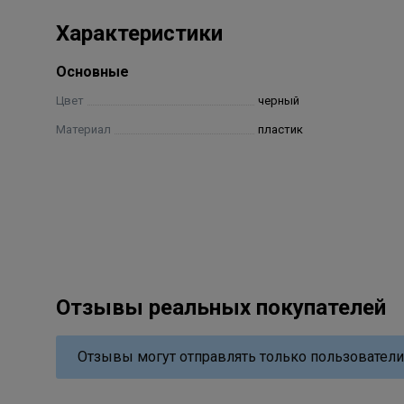
Характеристики
Основные
Цвет
черный
Материал
пластик
Отзывы реальных покупателей
Отзывы могут отправлять только пользователи