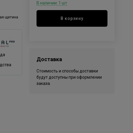
В наличии: 1 шт
ая щетина
В корзину
нда
Доставка
одства
Стоимость и способы доставки
будут доступны при оформлении
заказа.